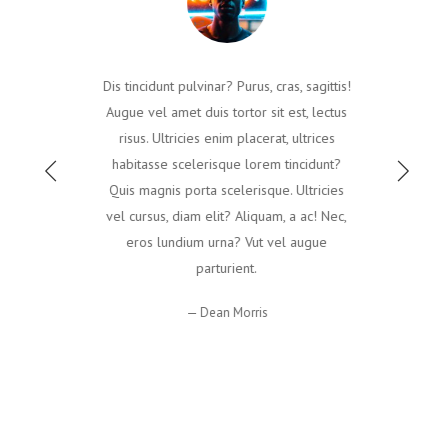
Dis tincidunt pulvinar? Purus, cras, sagittis!
Augue vel amet duis tortor sit est, lectus
risus. Ultricies enim placerat, ultrices
habitasse scelerisque lorem tincidunt?
Quis magnis porta scelerisque. Ultricies
vel cursus, diam elit? Aliquam, a ac! Nec,
eros lundium urna? Vut vel augue
parturient.
Dean Morris