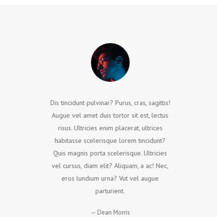
Dis tincidunt pulvinar? Purus, cras, sagittis!
Augue vel amet duis tortor sit est, lectus
risus. Ultricies enim placerat, ultrices
habitasse scelerisque lorem tincidunt?
Quis magnis porta scelerisque. Ultricies
vel cursus, diam elit? Aliquam, a ac! Nec,
eros lundium urna? Vut vel augue
parturient.
Dean Morris