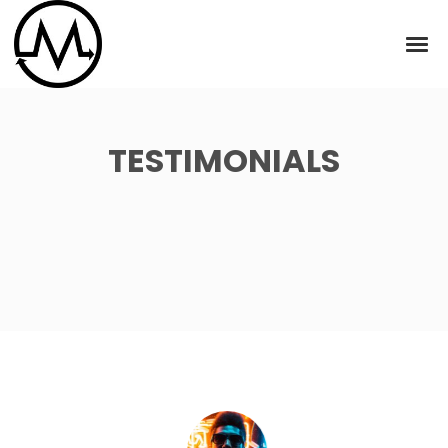
TESTIMONIALS